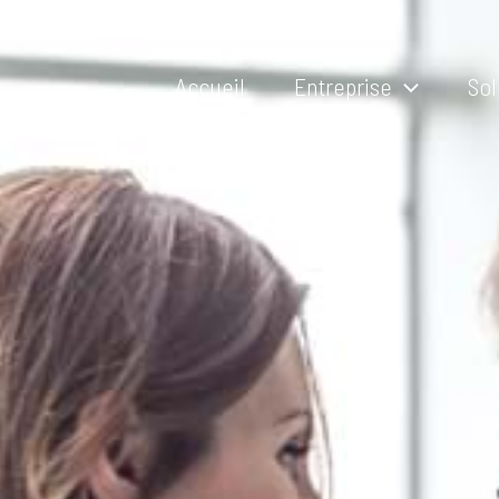
Accueil
Entreprise
Sol